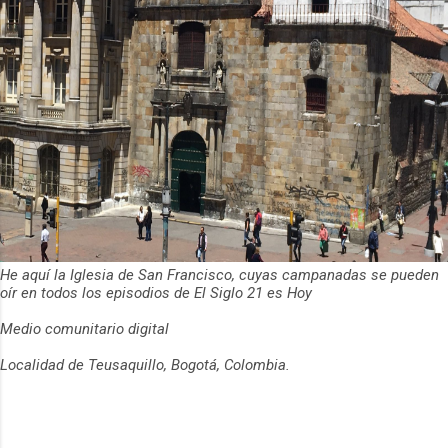
He aquí la Iglesia de San Francisco, cuyas campanadas se pueden
oír en todos los episodios de El Siglo 21 es Hoy
Medio comunitario digital
Localidad de Teusaquillo, Bogotá, Colombia.