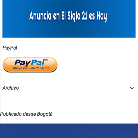
PayPal
Archivo
Publicado desde Bogotá