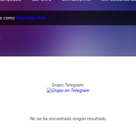
das como
Seguridad Web
:
Grupo Telegram:
No se ha encontrado ningún resultado