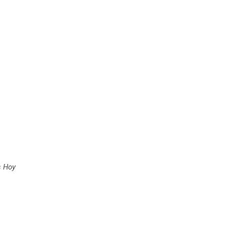
s Hoy