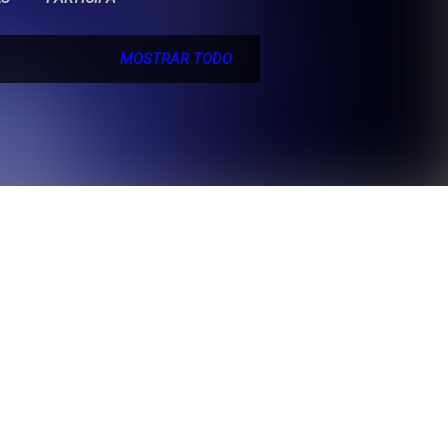
MOSTRAR TODO