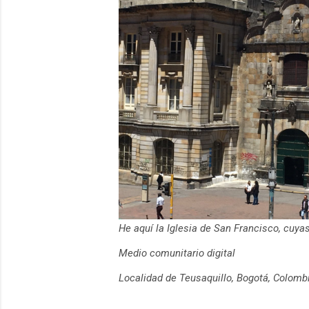
He aquí la Iglesia de San Francisco, cuy
Medio comunitario digital
Localidad de Teusaquillo, Bogotá, Colomb