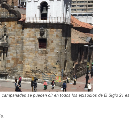
as campanadas se pueden oír en todos los episodios de El Siglo 21 e
ia.