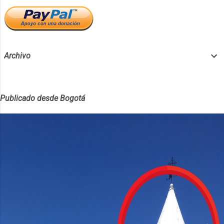
Archivo
Publicado desde Bogotá