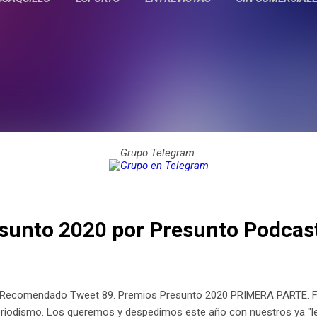
:
Grupo Telegram:
esunto 2020 por Presunto Podcas
Recomendado Tweet 89. Premios Presunto 2020 PRIMERA PARTE. Fel
periodismo. Los queremos y despedimos este año con nuestros ya "l