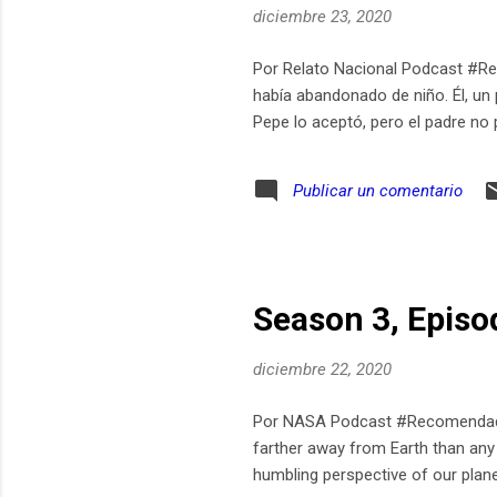
diciembre 23, 2020
Por Relato Nacional Podcast #Rec
había abandonado de niño. Él, un 
Pepe lo aceptó, pero el padre no 
Publicar un comentario
Season 3, Episo
diciembre 22, 2020
Por NASA Podcast #Recomendado 
farther away from Earth than an
humbling perspective of our plane