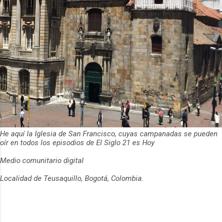
He aquí la Iglesia de San Francisco, cuyas campanadas se pueden
oír en todos los episodios de El Siglo 21 es Hoy
Medio comunitario digital
Localidad de Teusaquillo, Bogotá, Colombia.