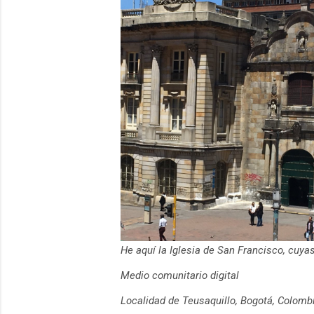
He aquí la Iglesia de San Francisco, cuy
Medio comunitario digital
Localidad de Teusaquillo, Bogotá, Colomb