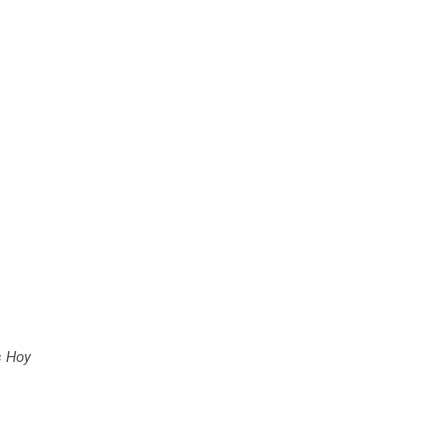
s Hoy