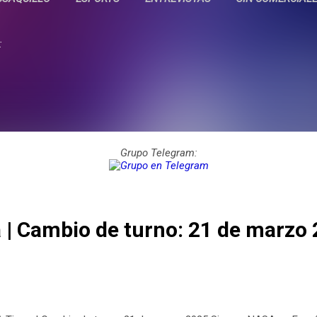
:
Grupo Telegram:
a | Cambio de turno: 21 de marzo