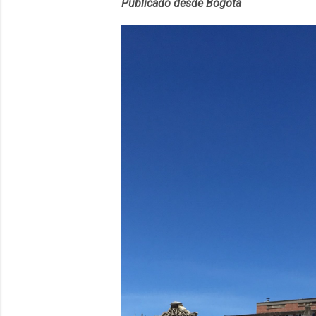
Publicado desde Bogotá