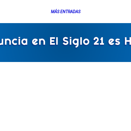
MÁS ENTRADAS