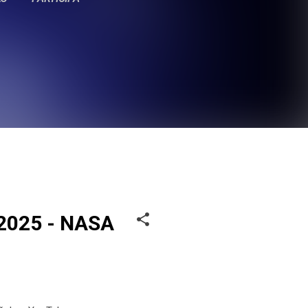
 2025 - NASA