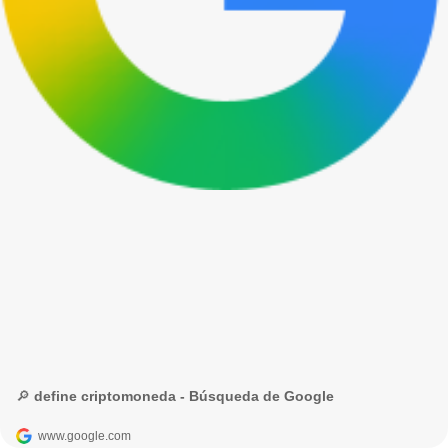
🔎 define criptomoneda - Búsqueda de Google
www.google.com