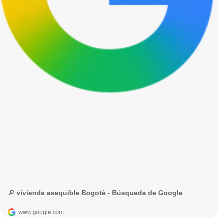
🔎 vivienda asequible Bogotá - Búsqueda de Google
www.google.com