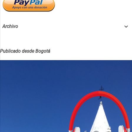
Archivo
Publicado desde Bogotá