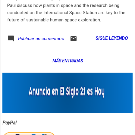
Paul discuss how plants in space and the research being
conducted on the International Space Station are key to the
future of sustainable human space exploration.
SIGUE LEYENDO
Publicar un comentario
MÁS ENTRADAS
PayPal