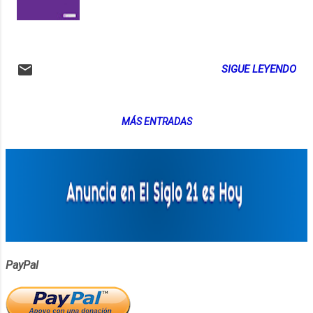
SIGUE LEYENDO
MÁS ENTRADAS
PayPal