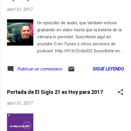
abril 01, 2017
Un episodio de audio, que también estuve
grabando en video hasta que la batería de la
cámara lo permitió. Suscríbete aquí en
youtube O en iTunes y otros servicios de
podcast: http://ift.tt/2cdsd32 Suscríbete en
iPhone / iPad
SIGUE LEYENDO
Publicar un comentario
Portada de El Siglo 21 es Hoy para 2017
abril 01, 2017