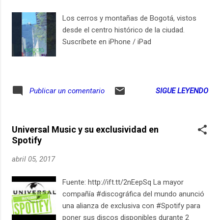
Los cerros y montañas de Bogotá, vistos
desde el centro histórico de la ciudad.
Suscríbete en iPhone / iPad
SIGUE LEYENDO
Publicar un comentario
Universal Music y su exclusividad en
Spotify
abril 05, 2017
Fuente: http://ift.tt/2nEepSq La mayor
compañía #discográfica del mundo anunció
una alianza de exclusiva con #Spotify para
poner sus discos disponibles durante 2