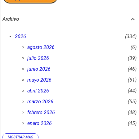
Archivo
2026
334
agosto 2026
6
julio 2026
39
junio 2026
46
mayo 2026
51
abril 2026
44
marzo 2026
55
febrero 2026
48
enero 2026
45
MOSTRAR MÁS
2025
452