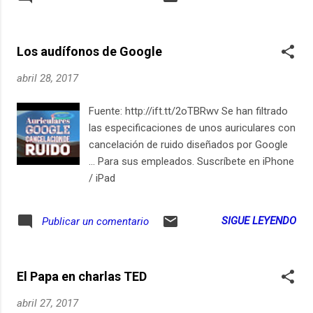
Los audífonos de Google
abril 28, 2017
Fuente: http://ift.tt/2oTBRwv Se han filtrado
las especificaciones de unos auriculares con
cancelación de ruido diseñados por Google
... Para sus empleados. Suscríbete en iPhone
/ iPad
SIGUE LEYENDO
Publicar un comentario
El Papa en charlas TED
abril 27, 2017