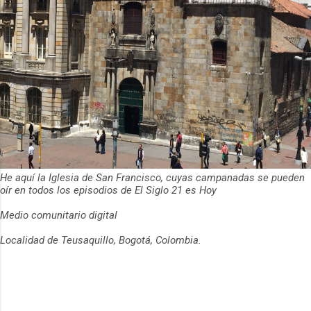
He aquí la Iglesia de San Francisco, cuyas campanadas se pueden
oír en todos los episodios de El Siglo 21 es Hoy
Medio comunitario digital
Localidad de Teusaquillo, Bogotá, Colombia.