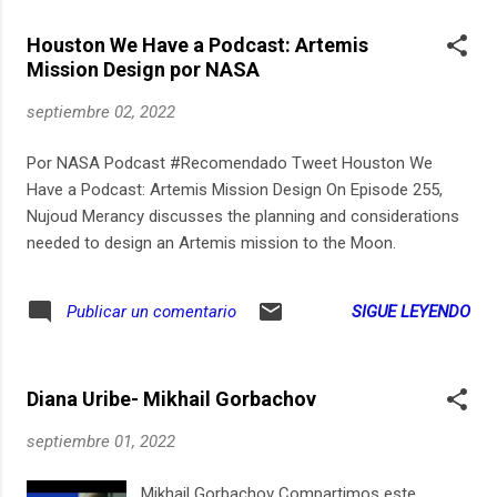
Houston We Have a Podcast: Artemis
Mission Design por NASA
septiembre 02, 2022
Por NASA Podcast #Recomendado Tweet Houston We
Have a Podcast: Artemis Mission Design On Episode 255,
Nujoud Merancy discusses the planning and considerations
needed to design an Artemis mission to the Moon.
SIGUE LEYENDO
Publicar un comentario
Diana Uribe- Mikhail Gorbachov
septiembre 01, 2022
Mikhail Gorbachov Compartimos este