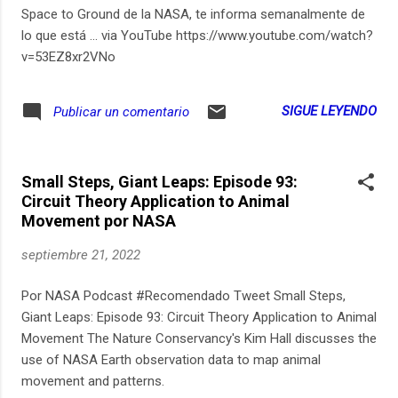
Space to Ground de la NASA, te informa semanalmente de
lo que está ... via YouTube https://www.youtube.com/watch?
v=53EZ8xr2VNo
SIGUE LEYENDO
Publicar un comentario
Small Steps, Giant Leaps: Episode 93:
Circuit Theory Application to Animal
Movement por NASA
septiembre 21, 2022
Por NASA Podcast #Recomendado Tweet Small Steps,
Giant Leaps: Episode 93: Circuit Theory Application to Animal
Movement The Nature Conservancy's Kim Hall discusses the
use of NASA Earth observation data to map animal
movement and patterns.