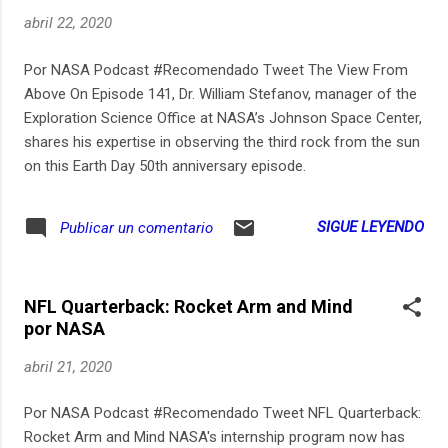
abril 22, 2020
Por NASA Podcast #Recomendado Tweet The View From
Above On Episode 141, Dr. William Stefanov, manager of the
Exploration Science Office at NASA’s Johnson Space Center,
shares his expertise in observing the third rock from the sun
on this Earth Day 50th anniversary episode.
SIGUE LEYENDO
Publicar un comentario
NFL Quarterback: Rocket Arm and Mind
por NASA
abril 21, 2020
Por NASA Podcast #Recomendado Tweet NFL Quarterback:
Rocket Arm and Mind NASA's internship program now has