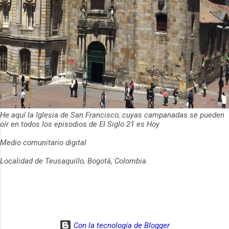
He aquí la Iglesia de San Francisco, cuyas campanadas se pueden
oír en todos los episodios de El Siglo 21 es Hoy
Medio comunitario digital
Localidad de Teusaquillo, Bogotá, Colombia.
Con la tecnología de Blogger