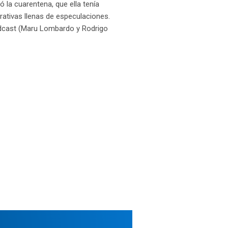
 la cuarentena, que ella tenía
rativas llenas de especulaciones.
Podcast (Maru Lombardo y Rodrigo