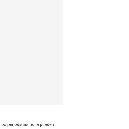
los periodistas no le pueden