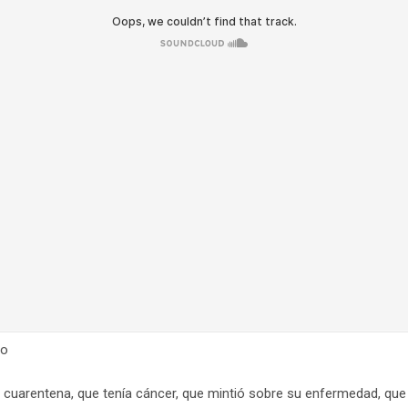
co
a cuarentena, que tenía cáncer, que mintió sobre su enfermedad, que 