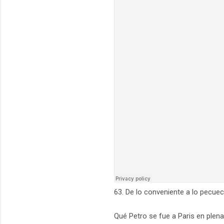
63. De lo conveniente a lo pecue
Qué Petro se fue a Paris en plen