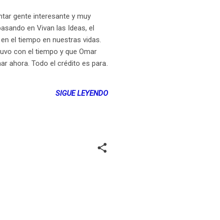
ar gente interesante y muy
pasando en Vivan las Ideas, el
 en el tiempo en nuestras vidas.
tuvo con el tiempo y que Omar
ar ahora. Todo el crédito es para
SIGUE LEYENDO