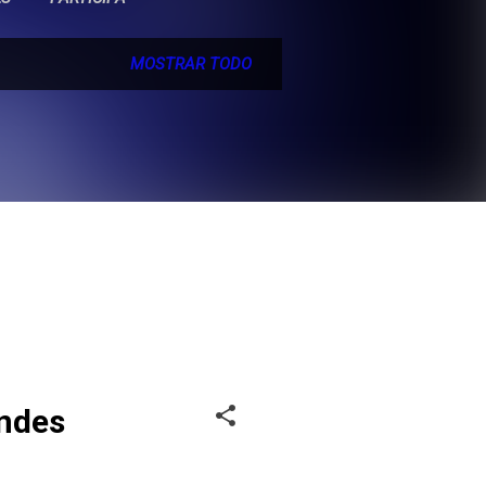
MOSTRAR TODO
andes