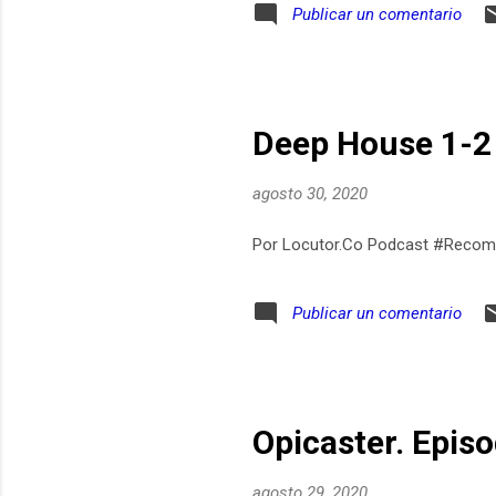
Publicar un comentario
Deep House 1-2 
agosto 30, 2020
Por Locutor.Co Podcast #Recom
Publicar un comentario
Opicaster. Epis
agosto 29, 2020