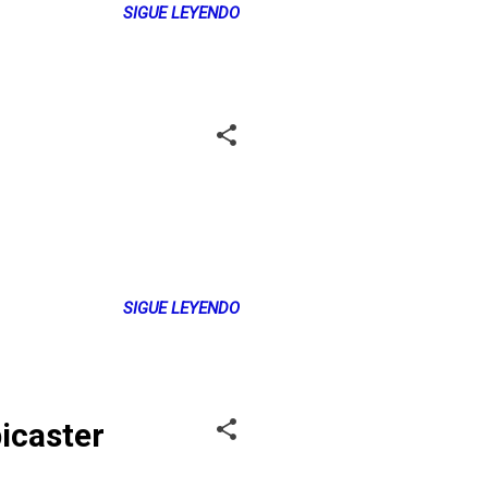
SIGUE LEYENDO
SIGUE LEYENDO
icaster