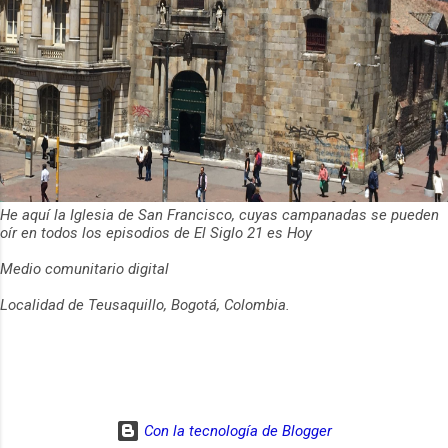
He aquí la Iglesia de San Francisco, cuyas campanadas se pueden
oír en todos los episodios de El Siglo 21 es Hoy
Medio comunitario digital
Localidad de Teusaquillo, Bogotá, Colombia.
Con la tecnología de Blogger