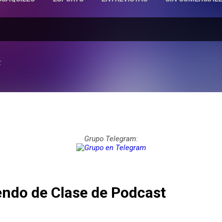
:
Grupo Telegram:
ndo de Clase de Podcast