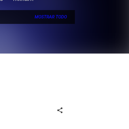
MOSTRAR TODO