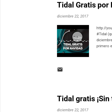
Tidal Gratis por
diciembre 22, 2017
http://yo
#Tidal (q
diciembre
primero 
Tidal gratis ¡Sin
diciembre 22, 2017