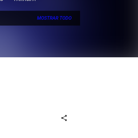
MOSTRAR TODO