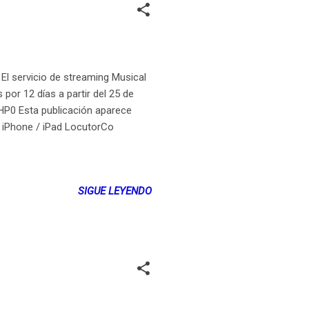
El servicio de streaming Musical
por 12 días a partir del 25 de
7HP0 Esta publicación aparece
 iPhone / iPad LocutorCo
SIGUE LEYENDO