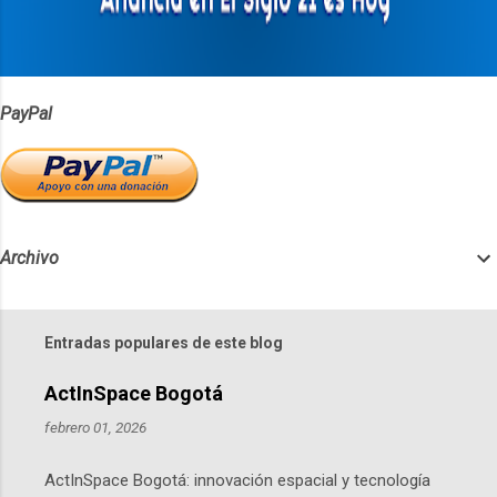
PayPal
Archivo
Entradas populares de este blog
ActInSpace Bogotá
febrero 01, 2026
ActInSpace Bogotá: innovación espacial y tecnología