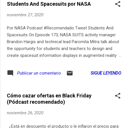
Students And Spacesuits por NASA
noviembre 27, 2020
Por NASA Podcast #Recomendado Tweet Students And
Spacesuits On Episode 173, NASA SUITS activity manager
Brandon Hargis and technical lead Paromita Mitra talk about
the opportunity for students and teachers to design and
create spacesuit information displays in augmented reality
environments.
SIGUE LEYENDO
Publicar un comentario
Cómo cazar ofertas en Black Friday
(Pódcast recomendado)
noviembre 26, 2020
¿Está en descuento el producto o le inflaron el precio para