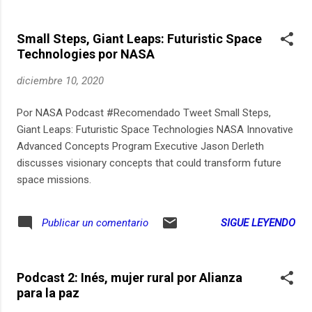
Small Steps, Giant Leaps: Futuristic Space
Technologies por NASA
diciembre 10, 2020
Por NASA Podcast #Recomendado Tweet Small Steps,
Giant Leaps: Futuristic Space Technologies NASA Innovative
Advanced Concepts Program Executive Jason Derleth
discusses visionary concepts that could transform future
space missions.
SIGUE LEYENDO
Publicar un comentario
Podcast 2: Inés, mujer rural por Alianza
para la paz