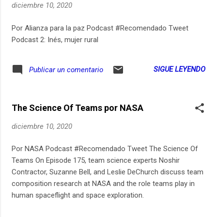
diciembre 10, 2020
Por Alianza para la paz Podcast #Recomendado Tweet
Podcast 2: Inés, mujer rural
SIGUE LEYENDO
Publicar un comentario
The Science Of Teams por NASA
diciembre 10, 2020
Por NASA Podcast #Recomendado Tweet The Science Of
Teams On Episode 175, team science experts Noshir
Contractor, Suzanne Bell, and Leslie DeChurch discuss team
composition research at NASA and the role teams play in
human spaceflight and space exploration.