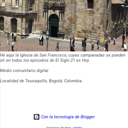
He aquí la Iglesia de San Francisco, cuyas campanadas se pueden
oír en todos los episodios de El Siglo 21 es Hoy
Medio comunitario digital
Localidad de Teusaquillo, Bogotá, Colombia.
Con la tecnología de Blogger
Imágenes del tema:
sololos