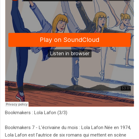
Bookmakers : Lola Lafon (3/3)
Bookmakers 7 - L’écrivaine du mois : Lola Lafon Née en 1974,
Lola Lafon est l’autrice de six romans qui mettent en scène