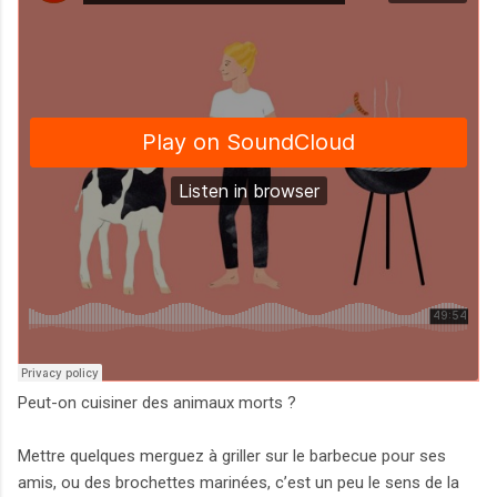
Peut-on cuisiner des animaux morts ?
Mettre quelques merguez à griller sur le barbecue pour ses
amis, ou des brochettes marinées, c’est un peu le sens de la