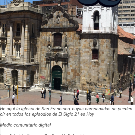
ha empeza...
He aquí la Iglesia de San Francisco, cuyas campanadas se pueden
oír en todos los episodios de El Siglo 21 es Hoy
Medio comunitario digital