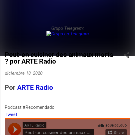
Grupo Telegram:
Peut-on cuisiner des animaux morts
? por ARTE Radio
diciembre 18, 2020
Por
ARTE Radio
Podcast #Recomendado
Tweet