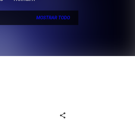
MOSTRAR TODO