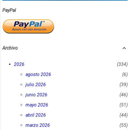
PayPal
Archivo
2026
334
agosto 2026
6
julio 2026
39
junio 2026
46
mayo 2026
51
abril 2026
44
marzo 2026
55