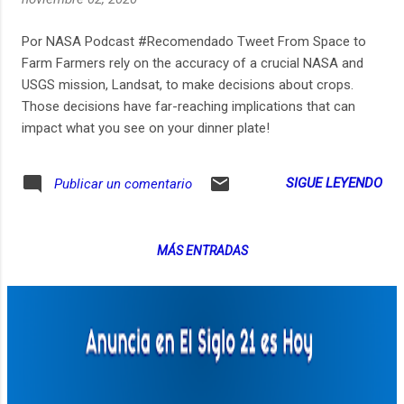
Por NASA Podcast #Recomendado Tweet From Space to
Farm Farmers rely on the accuracy of a crucial NASA and
USGS mission, Landsat, to make decisions about crops.
Those decisions have far-reaching implications that can
impact what you see on your dinner plate!
SIGUE LEYENDO
Publicar un comentario
MÁS ENTRADAS