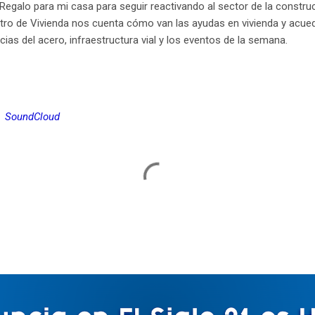
Regalo para mi casa para seguir reactivando al sector de la constru
tro de Vivienda nos cuenta cómo van las ayudas en vivienda y acue
cias del acero, infraestructura vial y los eventos de la semana.
SoundCloud