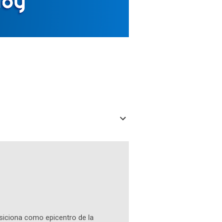
osiciona como epicentro de la