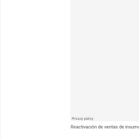
Reactivación de ventas de insum