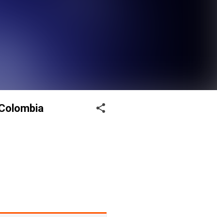
 Colombia