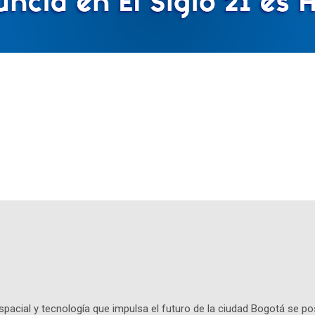
pacial y tecnología que impulsa el futuro de la ciudad Bogotá se p