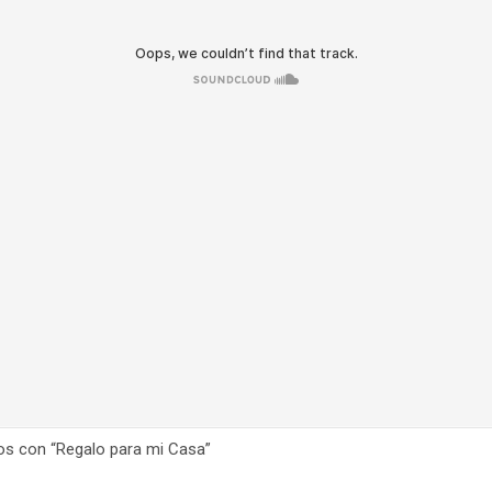
os con “Regalo para mi Casa”