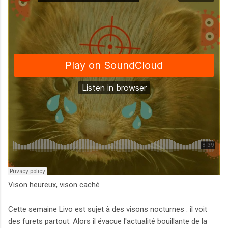
Vison heureux, vison caché
Cette semaine Livo est sujet à des visons nocturnes : il voit
des furets partout. Alors il évacue l'actualité bouillante de la