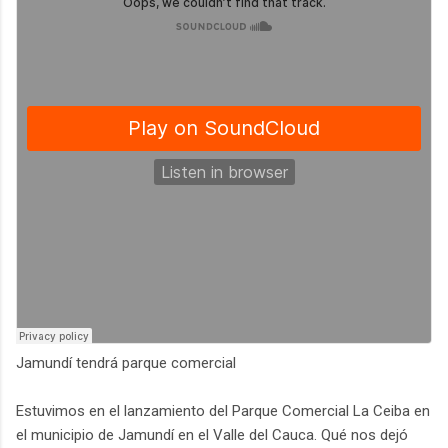
Jamundí tendrá parque comercial
Estuvimos en el lanzamiento del Parque Comercial La Ceiba en
el municipio de Jamundí en el Valle del Cauca. Qué nos dejó