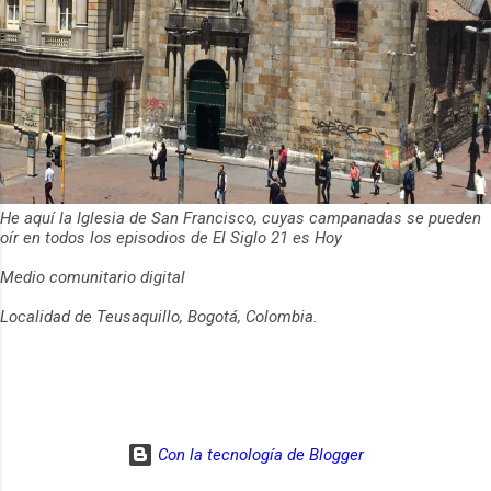
He aquí la Iglesia de San Francisco, cuyas campanadas se pueden
oír en todos los episodios de El Siglo 21 es Hoy
Medio comunitario digital
Localidad de Teusaquillo, Bogotá, Colombia.
Con la tecnología de Blogger