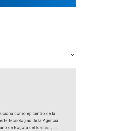
osiciona como epicentro de la
erte tecnologías de la Agencia
ario de Bogotá del Idartes y la