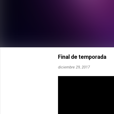
Final de temporada
diciembre 29, 2017