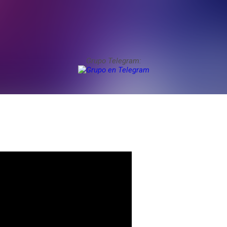
Grupo Telegram: