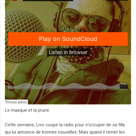
Le masque et la prune
Cette semaine, Livo coupe la radio pour s'occuper de sa fille
qui lui annonce de bonnes nouvelles. Mais quand il remet les