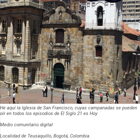
He aquí la Iglesia de San Francisco, cuyas campanadas se pueden
oír en todos los episodios de El Siglo 21 es Hoy
Medio comunitario digital
Localidad de Teusaquillo, Bogotá, Colombia.