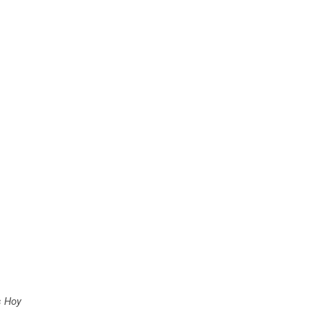
s Hoy