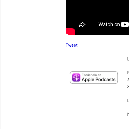
Tweet