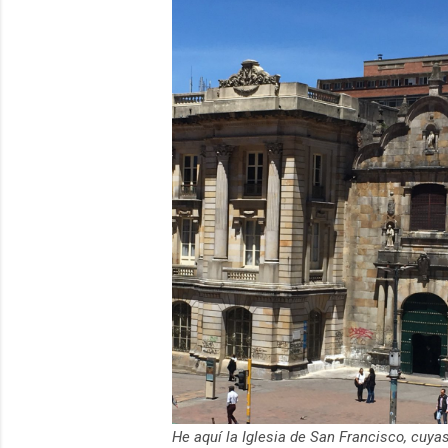
He aquí la Iglesia de San Francisco, cuy