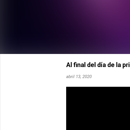
Al final del día de la p
abril 13, 2020