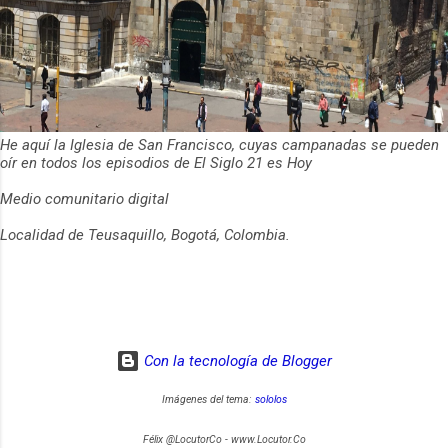
He aquí la Iglesia de San Francisco, cuyas campanadas se pueden
oír en todos los episodios de El Siglo 21 es Hoy
Medio comunitario digital
Localidad de Teusaquillo, Bogotá, Colombia.
Con la tecnología de Blogger
Imágenes del tema:
sololos
Félix @LocutorCo - www.Locutor.Co