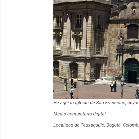
He aquí la Iglesia de San Francisco, cuy
Medio comunitario digital
Localidad de Teusaquillo, Bogotá, Colomb