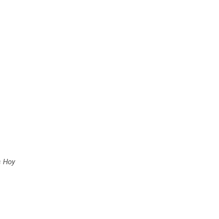
s Hoy