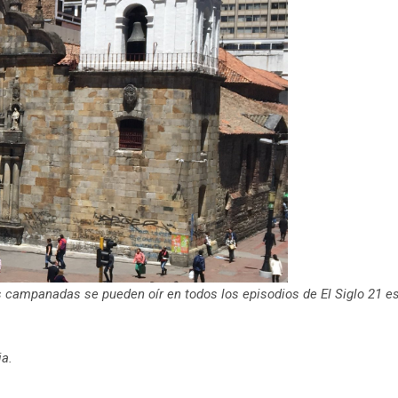
as campanadas se pueden oír en todos los episodios de El Siglo 21 e
ia.