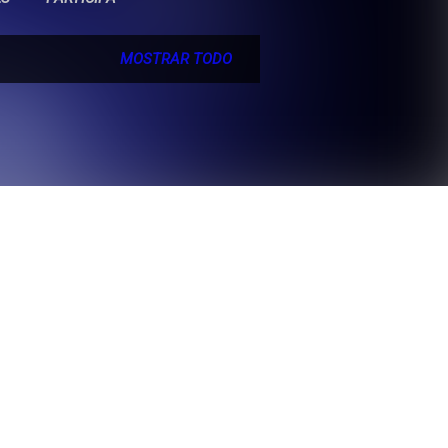
MOSTRAR TODO