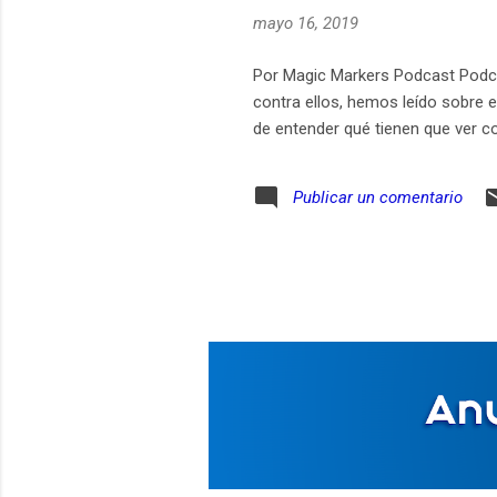
mayo 16, 2019
Por Magic Markers Podcast Podc
contra ellos, hemos leído sobre 
de entender qué tienen que ver c
Publicar un comentario