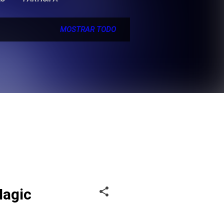
MOSTRAR TODO
Magic