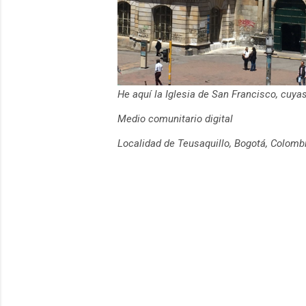
He aquí la Iglesia de San Francisco, cuy
Medio comunitario digital
Localidad de Teusaquillo, Bogotá, Colomb