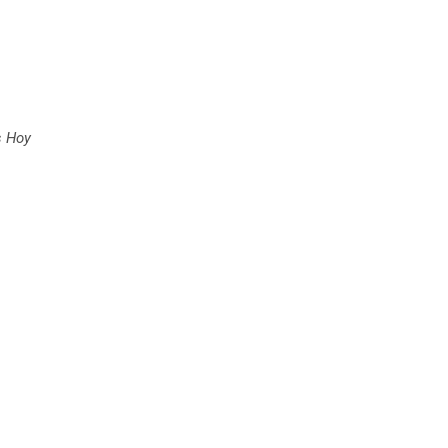
s Hoy