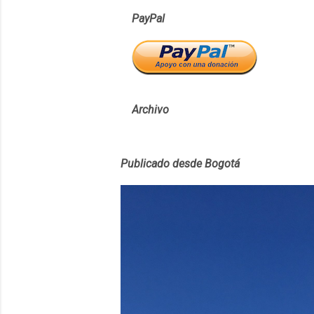
PayPal
Archivo
Publicado desde Bogotá