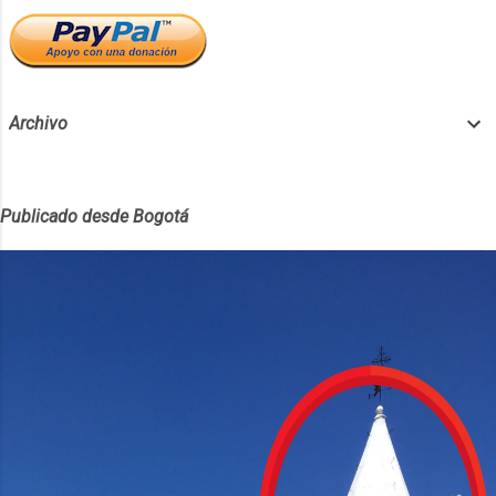
Archivo
Publicado desde Bogotá