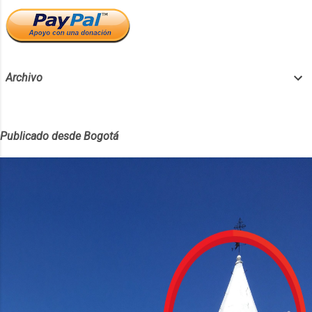
Archivo
Publicado desde Bogotá