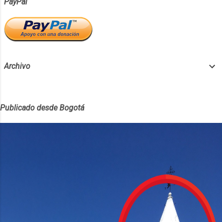
PayPal
Archivo
Publicado desde Bogotá