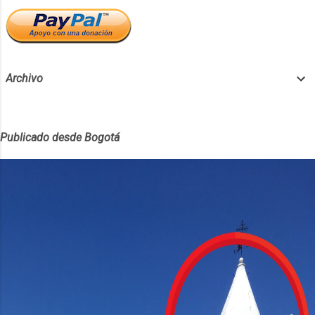
Archivo
Publicado desde Bogotá