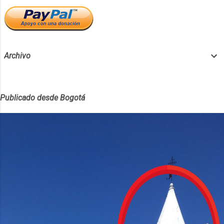
Archivo
Publicado desde Bogotá