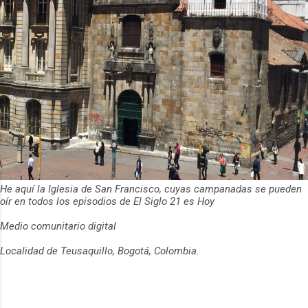
He aquí la Iglesia de San Francisco, cuyas campanadas se pueden
oír en todos los episodios de El Siglo 21 es Hoy
Medio comunitario digital
Localidad de Teusaquillo, Bogotá, Colombia.