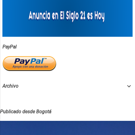
PayPal
Archivo
Publicado desde Bogotá