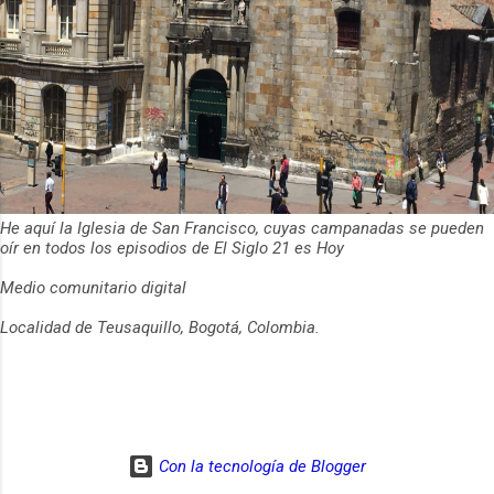
He aquí la Iglesia de San Francisco, cuyas campanadas se pueden
oír en todos los episodios de El Siglo 21 es Hoy
Medio comunitario digital
Localidad de Teusaquillo, Bogotá, Colombia.
Con la tecnología de Blogger