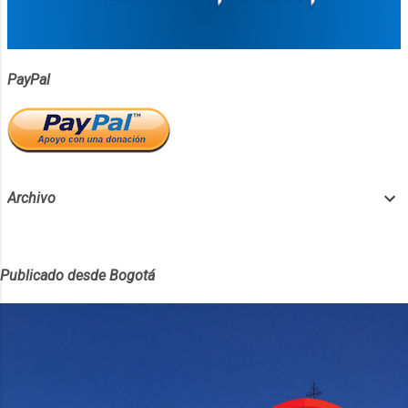
PayPal
Archivo
Publicado desde Bogotá