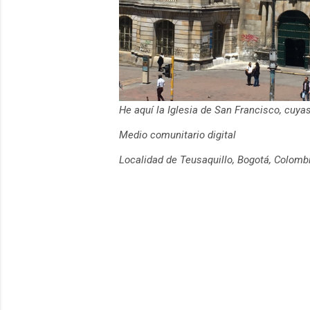
He aquí la Iglesia de San Francisco, cuy
Medio comunitario digital
Localidad de Teusaquillo, Bogotá, Colomb