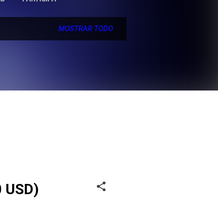
MOSTRAR TODO
0 USD)