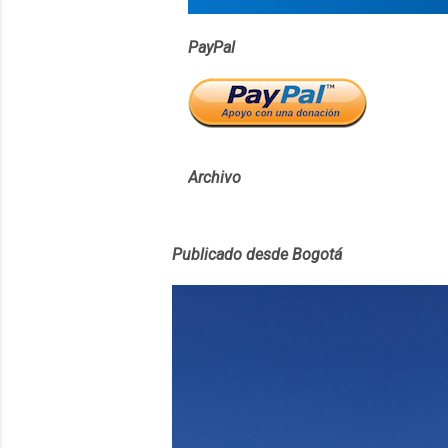
PayPal
Archivo
Publicado desde Bogotá