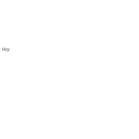
s Hoy