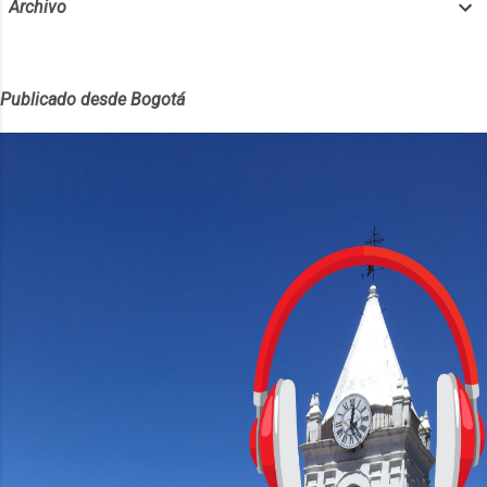
Archivo
Publicado desde Bogotá