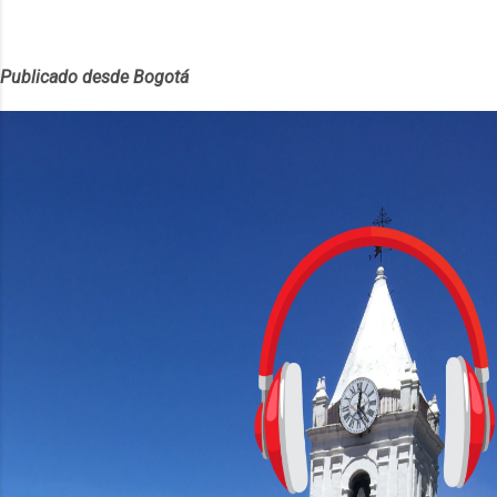
Publicado desde Bogotá