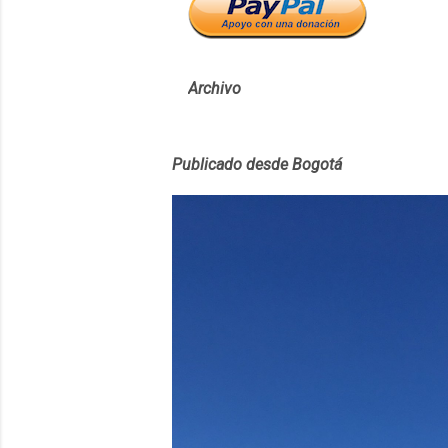
Archivo
Publicado desde Bogotá