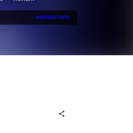
MOSTRAR TODO