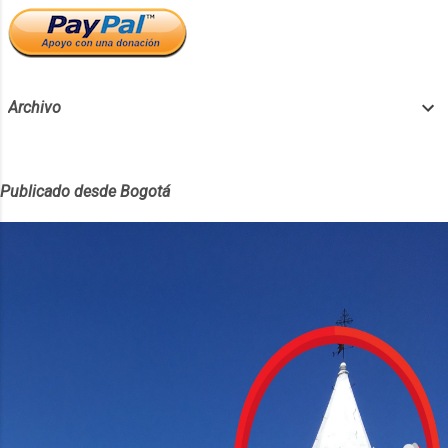
Archivo
Publicado desde Bogotá