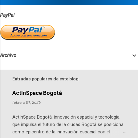
PayPal
Archivo
Entradas populares de este blog
ActInSpace Bogotá
febrero 01, 2026
ActInSpace Bogotá: innovación espacial y tecnología
que impulsa el futuro de la ciudad Bogotá se posiciona
como epicentro de la innovación espacial con el