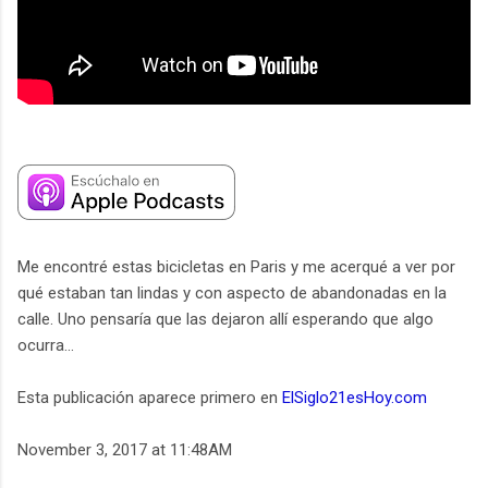
Me encontré estas bicicletas en Paris y me acerqué a ver por
qué estaban tan lindas y con aspecto de abandonadas en la
calle. Uno pensaría que las dejaron allí esperando que algo
ocurra...
Esta publicación aparece primero en
ElSiglo21esHoy.com
November 3, 2017 at 11:48AM