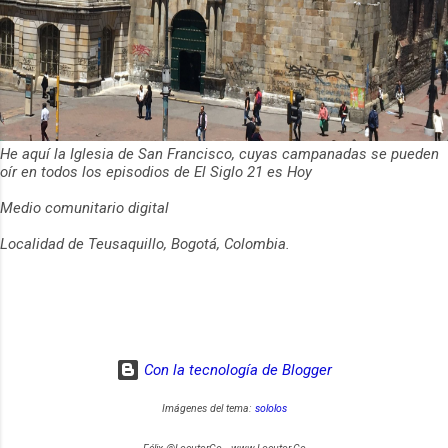
He aquí la Iglesia de San Francisco, cuyas campanadas se pueden
oír en todos los episodios de El Siglo 21 es Hoy
Medio comunitario digital
Localidad de Teusaquillo, Bogotá, Colombia.
Con la tecnología de Blogger
Imágenes del tema:
sololos