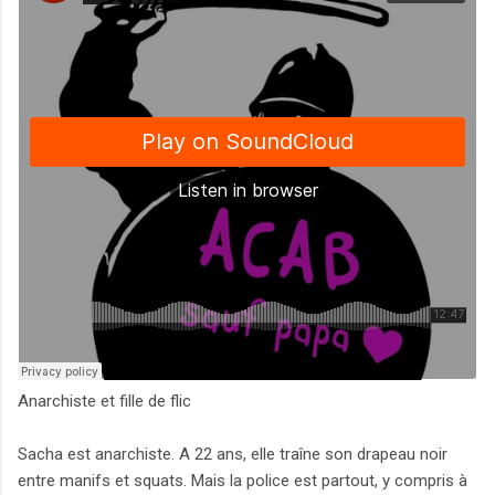
Anarchiste et fille de flic
Sacha est anarchiste. A 22 ans, elle traîne son drapeau noir
entre manifs et squats. Mais la police est partout, y compris à